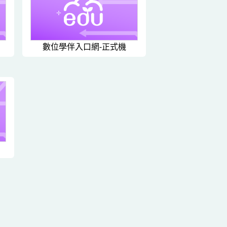
數位學伴入口網-正式機