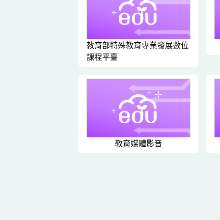
教育部特殊教育專業發展數位
課程平臺
教育媒體影音