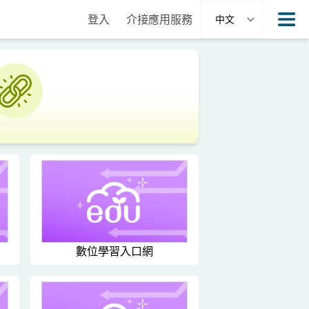
登入
介接應用服務
數位學習入口網