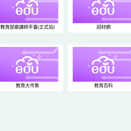
教育部磨課師平臺(正式站)
因材網
教育大市集
教育百科